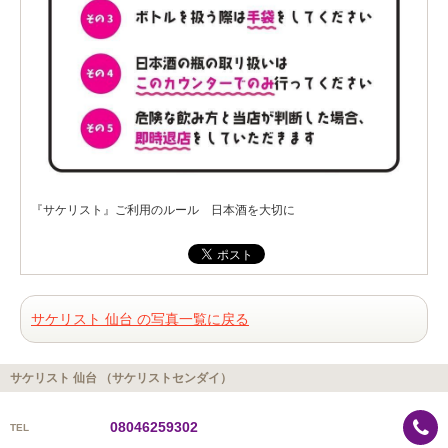
『サケリスト』ご利用のルール 日本酒を大切に
サケリスト 仙台 の写真一覧に戻る
サケリスト 仙台 （サケリストセンダイ）
08046259302
TEL