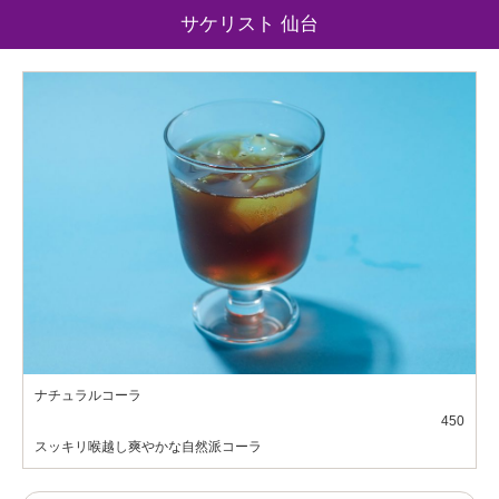
サケリスト 仙台
ナチュラルコーラ
450
スッキリ喉越し爽やかな自然派コーラ